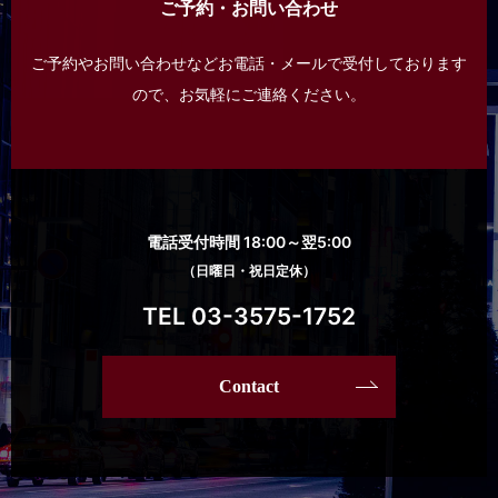
ご予約・お問い合わせ
ご予約やお問い合わせなどお電話・メールで受付しております
ので、
お気軽にご連絡ください。
電話受付時間 18:00～翌5:00
（日曜日・祝日定休）
TEL 03-3575-1752
Contact