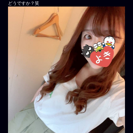
どうですか？笑