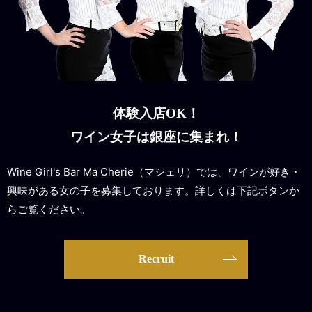
体験入店OK！
ワイン女子は銀座に集まれ！
Wine Girl's Bar Ma Cherie（マシェリ）では、ワインが好き・
興味がある女の子を募集しております。詳しくは下記ボタンか
らご覧ください。
Recruit