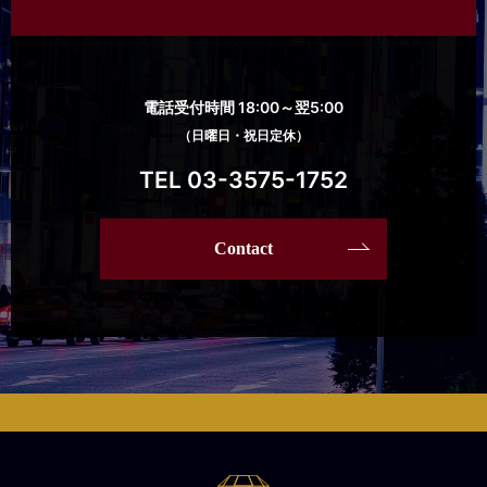
電話受付時間 18:00～翌5:00
（日曜日・祝日定休）
TEL 03-3575-1752
Contact