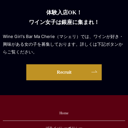
体験入店OK！
ワイン女子は銀座に集まれ！
Wine Girl's Bar Ma Cherie（マシェリ）では、ワインが好き・
興味がある女の子を募集しております。詳しくは下記ボタンか
らご覧ください。
Recruit
Home