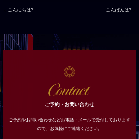
こんにちは?
こんばんは?
ご予約・お問い合わせ
ご予約やお問い合わせなどお電話・メールで受付しております
ので、
お気軽にご連絡ください。